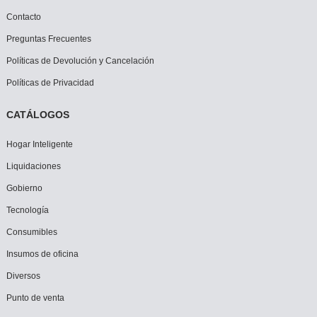
Contacto
Preguntas Frecuentes
Políticas de Devolución y Cancelación
Políticas de Privacidad
CATÁLOGOS
Hogar Inteligente
Liquidaciones
Gobierno
Tecnología
Consumibles
Insumos de oficina
Diversos
Punto de venta