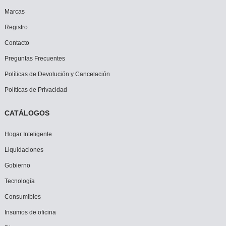
Marcas
Registro
Contacto
Preguntas Frecuentes
Políticas de Devolución y Cancelación
Políticas de Privacidad
CATÁLOGOS
Hogar Inteligente
Liquidaciones
Gobierno
Tecnología
Consumibles
Insumos de oficina