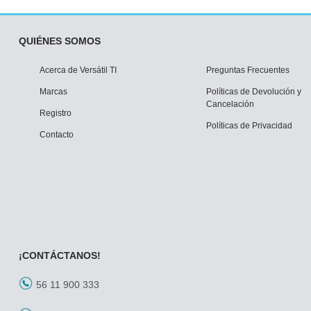
QUIÉNES SOMOS
Acerca de Versátil TI
Preguntas Frecuentes
Marcas
Políticas de Devolución y
Cancelación
Registro
Políticas de Privacidad
Contacto
¡CONTÁCTANOS!
56 11 900 333