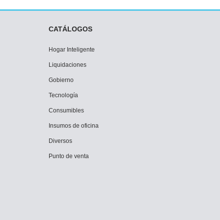
CATÁLOGOS
Hogar Inteligente
Liquidaciones
Gobierno
Tecnología
Consumibles
Insumos de oficina
Diversos
Punto de venta