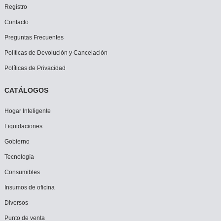
Registro
Contacto
Preguntas Frecuentes
Políticas de Devolución y Cancelación
Políticas de Privacidad
CATÁLOGOS
Hogar Inteligente
Liquidaciones
Gobierno
Tecnología
Consumibles
Insumos de oficina
Diversos
Punto de venta