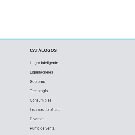
CATÁLOGOS
Hogar Inteligente
Liquidaciones
Gobierno
Tecnología
Consumibles
Insumos de oficina
Diversos
Punto de venta