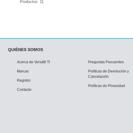
Productos: 11
QUIÉNES SOMOS
Acerca de Versátil TI
Preguntas Frecuentes
Marcas
Políticas de Devolución y
Cancelación
Registro
Políticas de Privacidad
Contacto