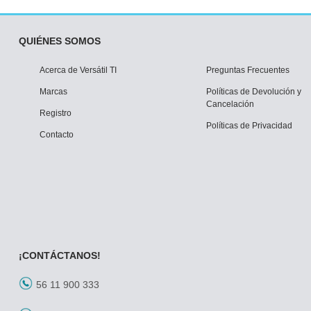
QUIÉNES SOMOS
Acerca de Versátil TI
Preguntas Frecuentes
Marcas
Políticas de Devolución y
Cancelación
Registro
Políticas de Privacidad
Contacto
¡CONTÁCTANOS!
56 11 900 333