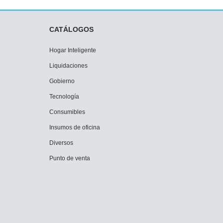
CATÁLOGOS
Hogar Inteligente
Liquidaciones
Gobierno
Tecnología
Consumibles
Insumos de oficina
Diversos
Punto de venta