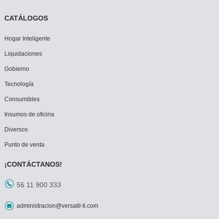
CATÁLOGOS
Hogar Inteligente
Liquidaciones
Gobierno
Tecnología
Consumibles
Insumos de oficina
Diversos
Punto de venta
¡CONTÁCTANOS!
56 11 900 333
administracion@versatil-ti.com