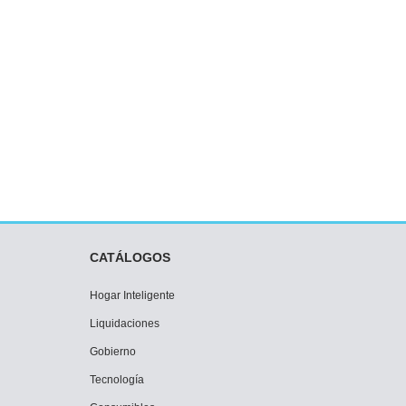
CATÁLOGOS
Hogar Inteligente
Liquidaciones
Gobierno
Tecnología