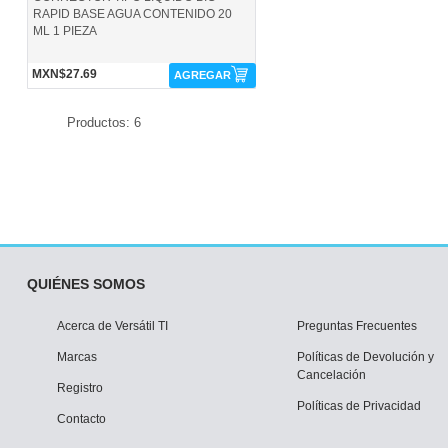
RAPID BASE AGUA CONTENIDO 20
ML 1 PIEZA
MXN$27.69
AGREGAR
Productos: 6
QUIÉNES SOMOS
Acerca de Versátil TI
Preguntas Frecuentes
Marcas
Políticas de Devolución y
Cancelación
Registro
Políticas de Privacidad
Contacto