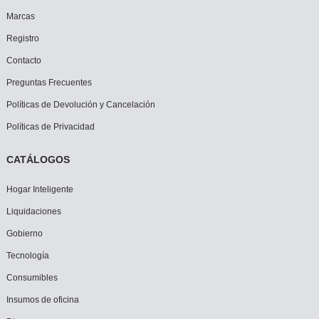
Marcas
Registro
Contacto
Preguntas Frecuentes
Políticas de Devolución y Cancelación
Políticas de Privacidad
CATÁLOGOS
Hogar Inteligente
Liquidaciones
Gobierno
Tecnología
Consumibles
Insumos de oficina