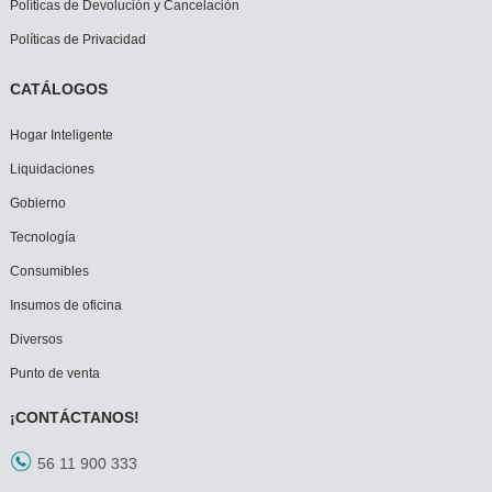
Políticas de Devolución y Cancelación
Políticas de Privacidad
CATÁLOGOS
Hogar Inteligente
Liquidaciones
Gobierno
Tecnología
Consumibles
Insumos de oficina
Diversos
Punto de venta
¡CONTÁCTANOS!
56 11 900 333