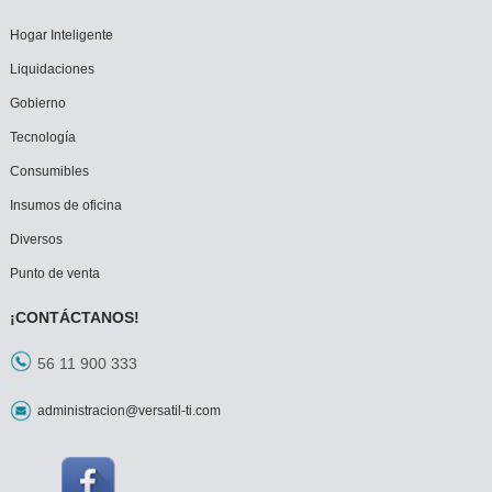
Hogar Inteligente
Liquidaciones
Gobierno
Tecnología
Consumibles
Insumos de oficina
Diversos
Punto de venta
¡CONTÁCTANOS!
56 11 900 333
administracion@versatil-ti.com