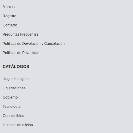
Marcas
Registro
Contacto
Preguntas Frecuentes
Políticas de Devolución y Cancelación
Políticas de Privacidad
CATÁLOGOS
Hogar Inteligente
Liquidaciones
Gobierno
Tecnología
Consumibles
Insumos de oficina