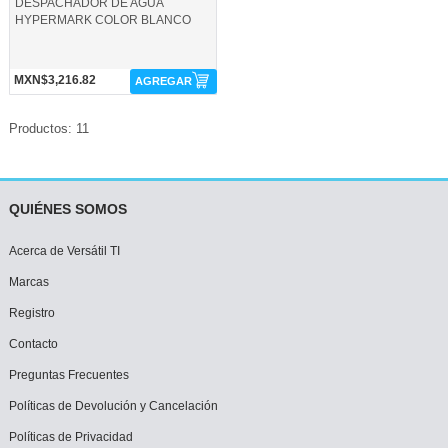
DESPACHADOR DE AGUA
HYPERMARK COLOR BLANCO
MXN$3,216.82
AGREGAR
Productos: 11
QUIÉNES SOMOS
Acerca de Versátil TI
Marcas
Registro
Contacto
Preguntas Frecuentes
Políticas de Devolución y Cancelación
Políticas de Privacidad