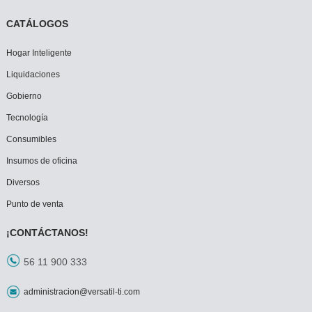
CATÁLOGOS
Hogar Inteligente
Liquidaciones
Gobierno
Tecnología
Consumibles
Insumos de oficina
Diversos
Punto de venta
¡CONTÁCTANOS!
56 11 900 333
administracion@versatil-ti.com