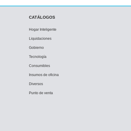
CATÁLOGOS
Hogar Inteligente
Liquidaciones
Gobierno
Tecnología
Consumibles
Insumos de oficina
Diversos
Punto de venta