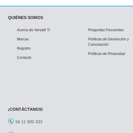
QUIÉNES SOMOS
Acerca de Versátil TI
Preguntas Frecuentes
Marcas
Políticas de Devolución y
Cancelación
Registro
Políticas de Privacidad
Contacto
¡CONTÁCTANOS!
56 11 900 333