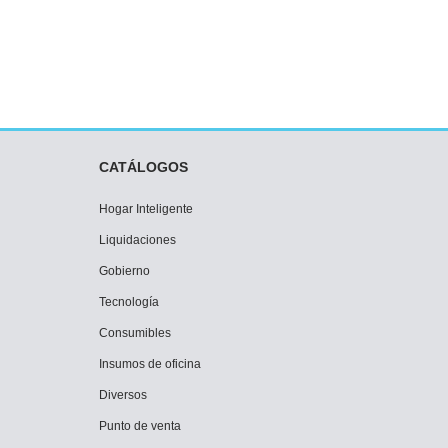
CATÁLOGOS
Hogar Inteligente
Liquidaciones
Gobierno
Tecnología
Consumibles
Insumos de oficina
Diversos
Punto de venta