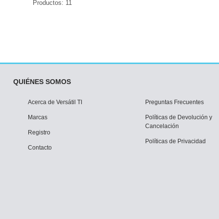
Productos: 11
QUIÉNES SOMOS
Acerca de Versátil TI
Preguntas Frecuentes
Marcas
Políticas de Devolución y
Cancelación
Registro
Políticas de Privacidad
Contacto