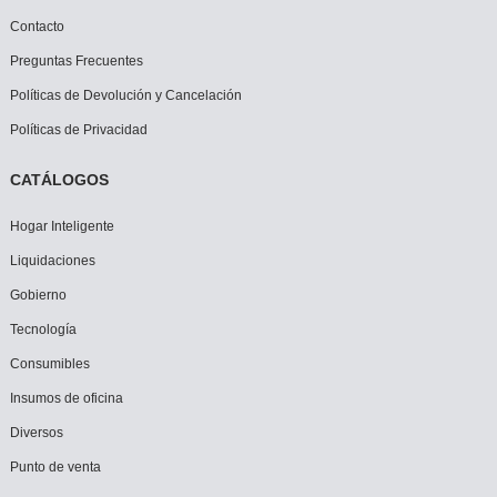
Contacto
Preguntas Frecuentes
Políticas de Devolución y Cancelación
Políticas de Privacidad
CATÁLOGOS
Hogar Inteligente
Liquidaciones
Gobierno
Tecnología
Consumibles
Insumos de oficina
Diversos
Punto de venta