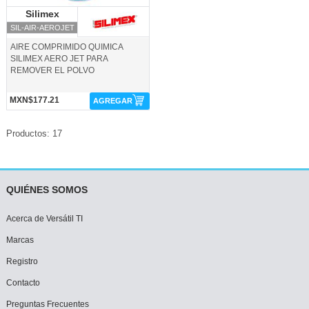
Silimex
Silimex
SIL-AIR-AEROJET
AIRE COMPRIMIDO QUIMICA
SILIMEX AERO JET PARA
REMOVER EL POLVO
MXN$177.21
AGREGAR
Productos: 17
QUIÉNES SOMOS
Acerca de Versátil TI
Marcas
Registro
Contacto
Preguntas Frecuentes