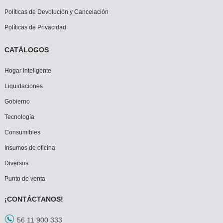
Políticas de Devolución y Cancelación
Políticas de Privacidad
CATÁLOGOS
Hogar Inteligente
Liquidaciones
Gobierno
Tecnología
Consumibles
Insumos de oficina
Diversos
Punto de venta
¡CONTÁCTANOS!
56 11 900 333