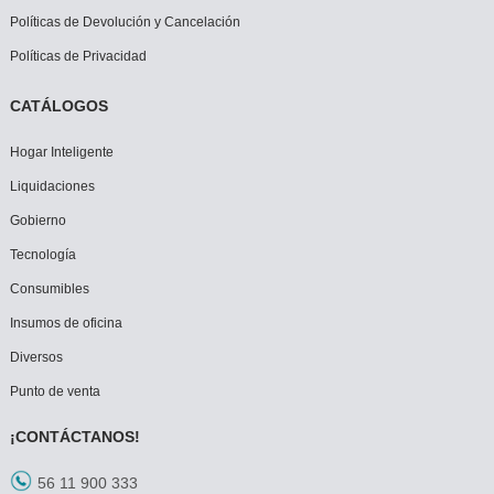
Políticas de Devolución y Cancelación
Políticas de Privacidad
CATÁLOGOS
Hogar Inteligente
Liquidaciones
Gobierno
Tecnología
Consumibles
Insumos de oficina
Diversos
Punto de venta
¡CONTÁCTANOS!
56 11 900 333