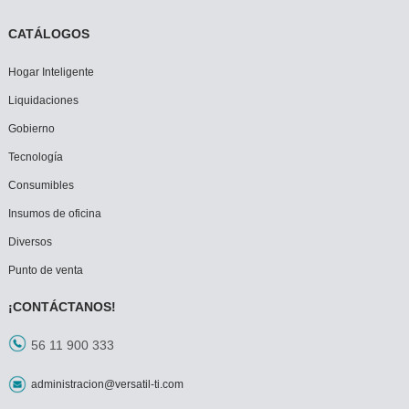
CATÁLOGOS
Hogar Inteligente
Liquidaciones
Gobierno
Tecnología
Consumibles
Insumos de oficina
Diversos
Punto de venta
¡CONTÁCTANOS!
56 11 900 333
administracion@versatil-ti.com