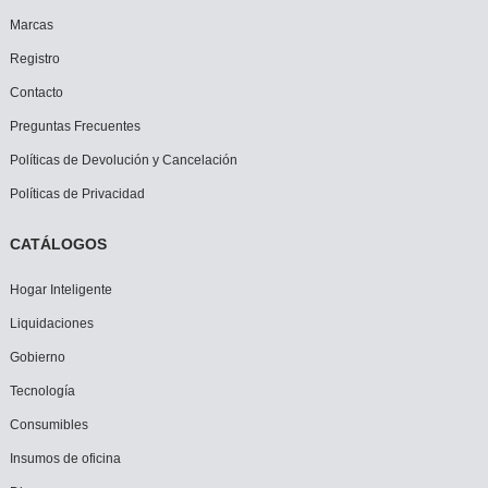
Marcas
Registro
Contacto
Preguntas Frecuentes
Políticas de Devolución y Cancelación
Políticas de Privacidad
CATÁLOGOS
Hogar Inteligente
Liquidaciones
Gobierno
Tecnología
Consumibles
Insumos de oficina