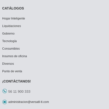
CATÁLOGOS
Hogar Inteligente
Liquidaciones
Gobierno
Tecnología
Consumibles
Insumos de oficina
Diversos
Punto de venta
¡CONTÁCTANOS!
56 11 900 333
administracion@versatil-ti.com