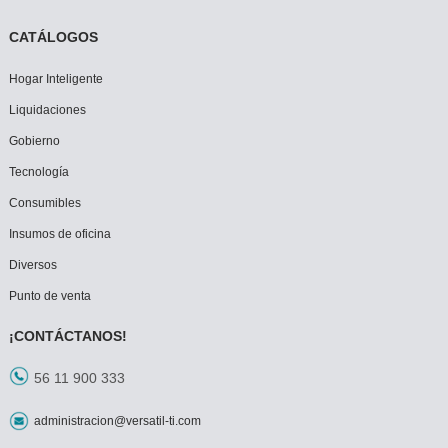
CATÁLOGOS
Hogar Inteligente
Liquidaciones
Gobierno
Tecnología
Consumibles
Insumos de oficina
Diversos
Punto de venta
¡CONTÁCTANOS!
56 11 900 333
administracion@versatil-ti.com