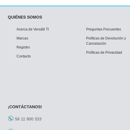
QUIÉNES SOMOS
Acerca de Versátil TI
Preguntas Frecuentes
Marcas
Políticas de Devolución y
Cancelación
Registro
Políticas de Privacidad
Contacto
¡CONTÁCTANOS!
56 11 900 333