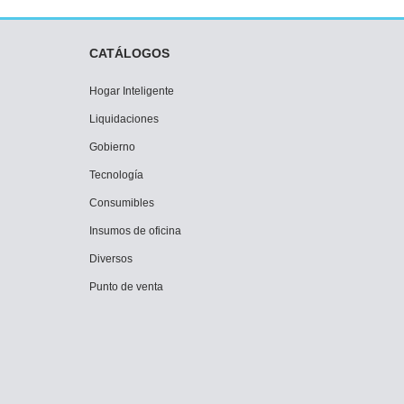
CATÁLOGOS
Hogar Inteligente
Liquidaciones
Gobierno
Tecnología
Consumibles
Insumos de oficina
Diversos
Punto de venta