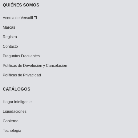
QUIÉNES SOMOS
Acerca de Versátil TI
Marcas
Registro
Contacto
Preguntas Frecuentes
Políticas de Devolución y Cancelación
Políticas de Privacidad
CATÁLOGOS
Hogar Inteligente
Liquidaciones
Gobierno
Tecnología