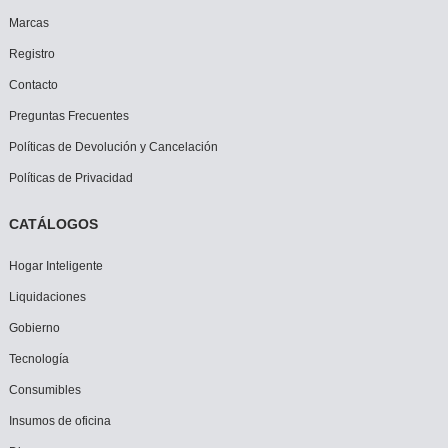
Marcas
Registro
Contacto
Preguntas Frecuentes
Políticas de Devolución y Cancelación
Políticas de Privacidad
CATÁLOGOS
Hogar Inteligente
Liquidaciones
Gobierno
Tecnología
Consumibles
Insumos de oficina