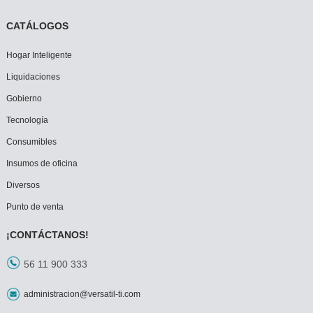
CATÁLOGOS
Hogar Inteligente
Liquidaciones
Gobierno
Tecnología
Consumibles
Insumos de oficina
Diversos
Punto de venta
¡CONTÁCTANOS!
56 11 900 333
administracion@versatil-ti.com