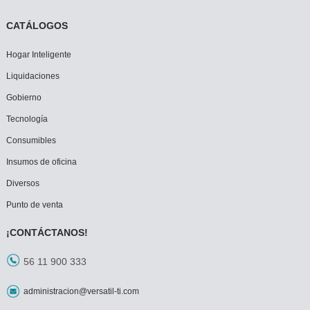
CATÁLOGOS
Hogar Inteligente
Liquidaciones
Gobierno
Tecnología
Consumibles
Insumos de oficina
Diversos
Punto de venta
¡CONTÁCTANOS!
56 11 900 333
administracion@versatil-ti.com