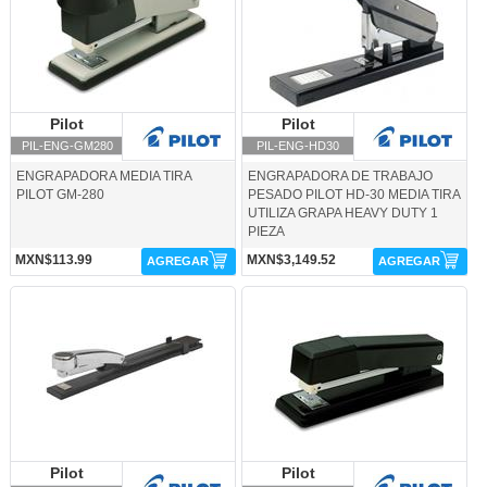
Pilot
Pilot
Pilot
Pilot
PIL-ENG-GM280
PIL-ENG-HD30
ENGRAPADORA MEDIA TIRA
ENGRAPADORA DE TRABAJO
PILOT GM-280
PESADO PILOT HD-30 MEDIA TIRA
UTILIZA GRAPA HEAVY DUTY 1
PIEZA
MXN$113.99
MXN$3,149.52
AGREGAR
AGREGAR
PIL-ENG-M2047-Pilot
PIL-ENG-M27-Pilot
Pilot
Pilot
Pilot
Pilot