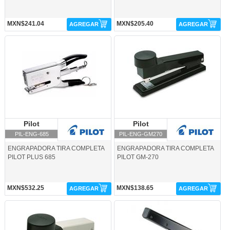
MXN$241.04
MXN$205.40
AGREGAR
AGREGAR
PIL-ENG-685-Pilot
PIL-ENG-GM270-Pilot
Pilot
Pilot
Pilot
Pilot
PIL-ENG-685
PIL-ENG-GM270
ENGRAPADORA TIRA COMPLETA
ENGRAPADORA TIRA COMPLETA
PILOT PLUS 685
PILOT GM-270
MXN$532.25
MXN$138.65
AGREGAR
AGREGAR
PIL-ENG-GM280-Pilot
PIL-ENG-HD30-Pilot