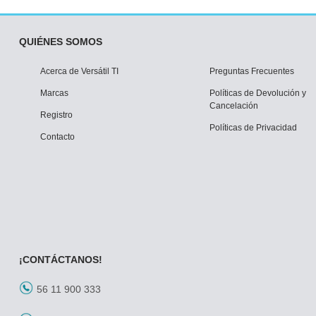
QUIÉNES SOMOS
Acerca de Versátil TI
Preguntas Frecuentes
Marcas
Políticas de Devolución y
Cancelación
Registro
Políticas de Privacidad
Contacto
¡CONTÁCTANOS!
56 11 900 333