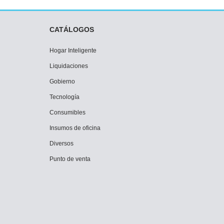
CATÁLOGOS
Hogar Inteligente
Liquidaciones
Gobierno
Tecnología
Consumibles
Insumos de oficina
Diversos
Punto de venta