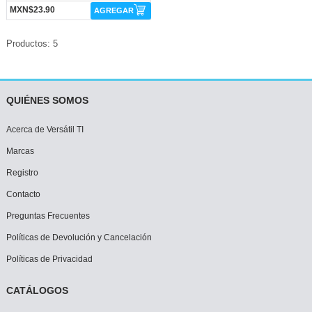
MXN$23.90
AGREGAR
Productos: 5
QUIÉNES SOMOS
Acerca de Versátil TI
Marcas
Registro
Contacto
Preguntas Frecuentes
Políticas de Devolución y Cancelación
Políticas de Privacidad
CATÁLOGOS