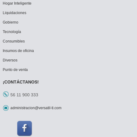
Hogar Inteligente
Liquidaciones
Gobierno
Tecnología
Consumibles
Insumos de oficina
Diversos
Punto de venta
¡CONTÁCTANOS!
56 11 900 333
administracion@versatil-ti.com