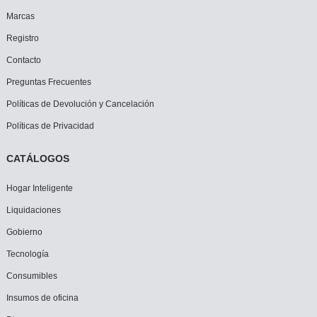
Marcas
Registro
Contacto
Preguntas Frecuentes
Políticas de Devolución y Cancelación
Políticas de Privacidad
CATÁLOGOS
Hogar Inteligente
Liquidaciones
Gobierno
Tecnología
Consumibles
Insumos de oficina