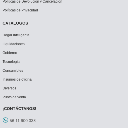
Políticas de Devolución y Cancelación
Políticas de Privacidad
CATÁLOGOS
Hogar Inteligente
Liquidaciones
Gobierno
Tecnología
Consumibles
Insumos de oficina
Diversos
Punto de venta
¡CONTÁCTANOS!
56 11 900 333