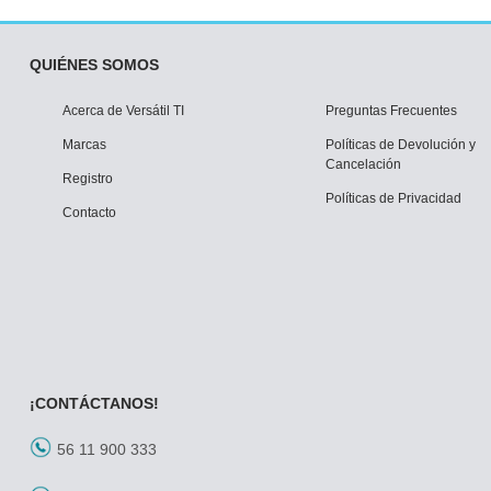
QUIÉNES SOMOS
Acerca de Versátil TI
Preguntas Frecuentes
Marcas
Políticas de Devolución y
Cancelación
Registro
Políticas de Privacidad
Contacto
¡CONTÁCTANOS!
56 11 900 333