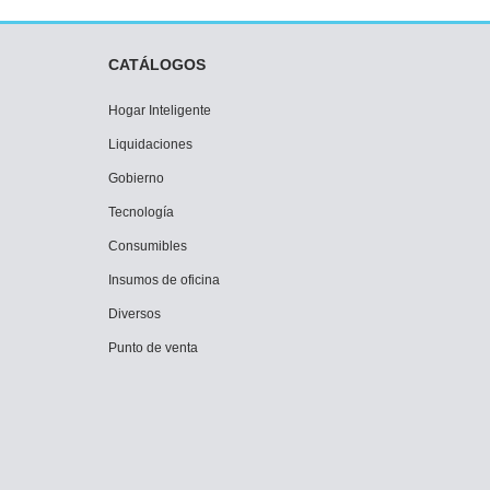
CATÁLOGOS
Hogar Inteligente
Liquidaciones
Gobierno
Tecnología
Consumibles
Insumos de oficina
Diversos
Punto de venta