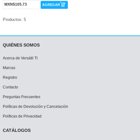
MXN$105.73
AGREGAR
Productos: 5
QUIÉNES SOMOS
Acerca de Versátil TI
Marcas
Registro
Contacto
Preguntas Frecuentes
Políticas de Devolución y Cancelación
Políticas de Privacidad
CATÁLOGOS