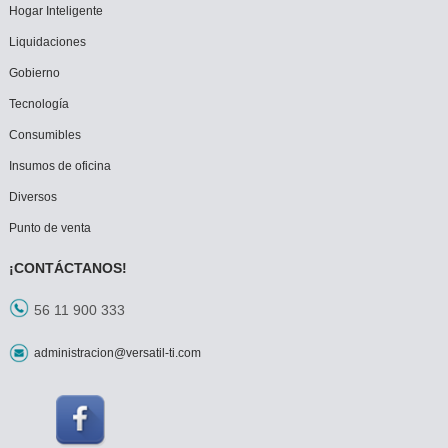
Hogar Inteligente
Liquidaciones
Gobierno
Tecnología
Consumibles
Insumos de oficina
Diversos
Punto de venta
¡CONTÁCTANOS!
56 11 900 333
administracion@versatil-ti.com