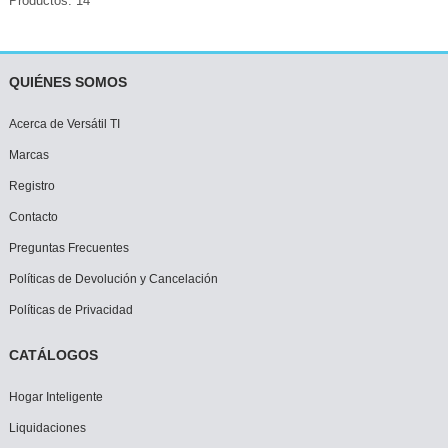
Productos: 14
QUIÉNES SOMOS
Acerca de Versátil TI
Marcas
Registro
Contacto
Preguntas Frecuentes
Políticas de Devolución y Cancelación
Políticas de Privacidad
CATÁLOGOS
Hogar Inteligente
Liquidaciones