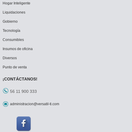
Hogar Inteligente
Liquidaciones
Gobierno
Tecnología
Consumibles
Insumos de oficina
Diversos
Punto de venta
¡CONTÁCTANOS!
56 11 900 333
administracion@versatil-ti.com