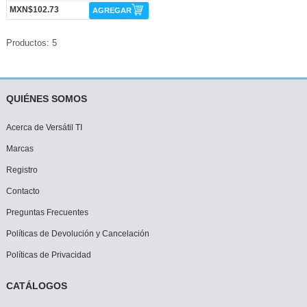
MXN$102.73
AGREGAR
Productos: 5
QUIÉNES SOMOS
Acerca de Versátil TI
Marcas
Registro
Contacto
Preguntas Frecuentes
Políticas de Devolución y Cancelación
Políticas de Privacidad
CATÁLOGOS