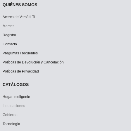
QUIÉNES SOMOS
Acerca de Versátil TI
Marcas
Registro
Contacto
Preguntas Frecuentes
Políticas de Devolución y Cancelación
Políticas de Privacidad
CATÁLOGOS
Hogar Inteligente
Liquidaciones
Gobierno
Tecnología