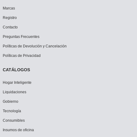
Marcas
Registro
Contacto
Preguntas Frecuentes
Políticas de Devolución y Cancelación
Políticas de Privacidad
CATÁLOGOS
Hogar Inteligente
Liquidaciones
Gobierno
Tecnología
Consumibles
Insumos de oficina