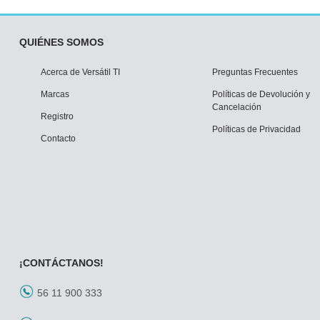
QUIÉNES SOMOS
Acerca de Versátil TI
Preguntas Frecuentes
Marcas
Políticas de Devolución y
Cancelación
Registro
Políticas de Privacidad
Contacto
¡CONTÁCTANOS!
56 11 900 333