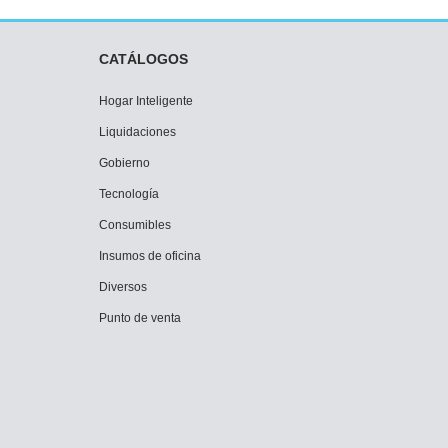
CATÁLOGOS
Hogar Inteligente
Liquidaciones
Gobierno
Tecnología
Consumibles
Insumos de oficina
Diversos
Punto de venta