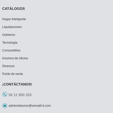
CATÁLOGOS
Hogar Inteligente
Liquidaciones
Gobierno
Tecnología
Consumibles
Insumos de oficina
Diversos
Punto de venta
¡CONTÁCTANOS!
56 11 900 333
administracion@versatil-ti.com