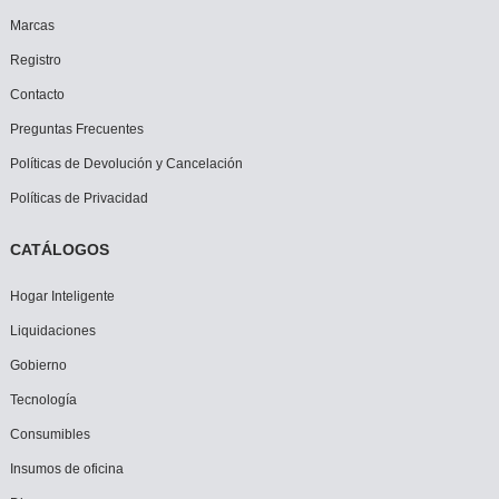
Marcas
Registro
Contacto
Preguntas Frecuentes
Políticas de Devolución y Cancelación
Políticas de Privacidad
CATÁLOGOS
Hogar Inteligente
Liquidaciones
Gobierno
Tecnología
Consumibles
Insumos de oficina