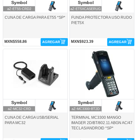
Symbol
Symbol
Symbol
Symbol
aZ-ET55-CRD2
aZ-ET5XCASERUG
CUNA DE CARGA PARA ET55 *SP*
FUNDA PROTECTORA USO RUDO
P/ET5X
MXN$558.86
MXN$923.39
AGREGAR
AGREGAR
aZ-MC32-CRD-Symbol
aZ-MC3300-BT2D-Symbol
Symbol
Symbol
Symbol
Symbol
aZ-MC32-CRD
aZ-MC3300-BT2D
CUNA DE CARGA USB/SERIAL
TERMINAL MC3300 MANGO
PARA MC32
IMAGER 2D/BT/802.11 ABGN AC/47
TECLAS/ANDROID *SP*