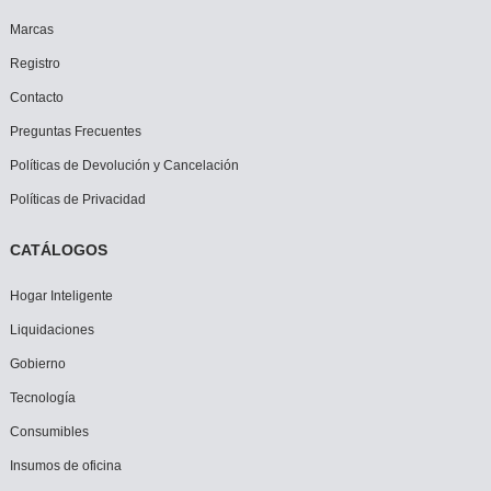
Marcas
Registro
Contacto
Preguntas Frecuentes
Políticas de Devolución y Cancelación
Políticas de Privacidad
CATÁLOGOS
Hogar Inteligente
Liquidaciones
Gobierno
Tecnología
Consumibles
Insumos de oficina