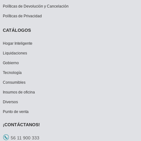
Políticas de Devolución y Cancelación
Políticas de Privacidad
CATÁLOGOS
Hogar Inteligente
Liquidaciones
Gobierno
Tecnología
Consumibles
Insumos de oficina
Diversos
Punto de venta
¡CONTÁCTANOS!
56 11 900 333