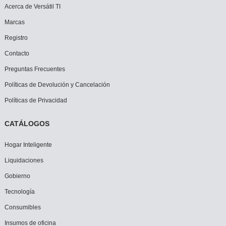
Acerca de Versátil TI
Marcas
Registro
Contacto
Preguntas Frecuentes
Políticas de Devolución y Cancelación
Políticas de Privacidad
CATÁLOGOS
Hogar Inteligente
Liquidaciones
Gobierno
Tecnología
Consumibles
Insumos de oficina