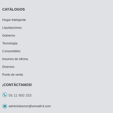
CATÁLOGOS
Hogar Inteligente
Liquidaciones
Gobierno
Tecnología
Consumibles
Insumos de oficina
Diversos
Punto de venta
¡CONTÁCTANOS!
56 11 900 333
administracion@versatil-ti.com