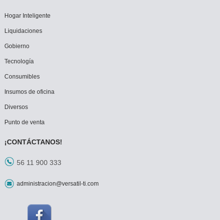
Hogar Inteligente
Liquidaciones
Gobierno
Tecnología
Consumibles
Insumos de oficina
Diversos
Punto de venta
¡CONTÁCTANOS!
56 11 900 333
administracion@versatil-ti.com