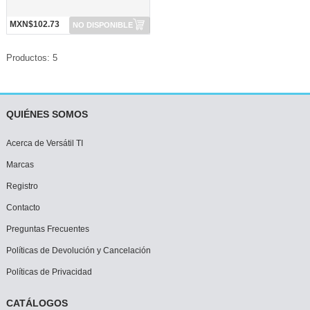
MXN$102.73
NO DISPONIBLE
Productos: 5
QUIÉNES SOMOS
Acerca de Versátil TI
Marcas
Registro
Contacto
Preguntas Frecuentes
Políticas de Devolución y Cancelación
Políticas de Privacidad
CATÁLOGOS