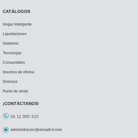
CATÁLOGOS
Hogar Inteligente
Liquidaciones
Gobierno
Tecnología
Consumibles
Insumos de oficina
Diversos
Punto de venta
¡CONTÁCTANOS!
56 11 900 333
administracion@versatil-ti.com