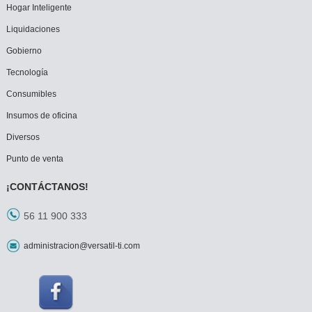
Hogar Inteligente
Liquidaciones
Gobierno
Tecnología
Consumibles
Insumos de oficina
Diversos
Punto de venta
¡CONTÁCTANOS!
56 11 900 333
administracion@versatil-ti.com