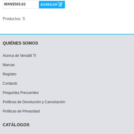
MXN$565.62
AGREGAR
Productos: 5
QUIÉNES SOMOS
Acerca de Versátil TI
Marcas
Registro
Contacto
Preguntas Frecuentes
Políticas de Devolución y Cancelación
Políticas de Privacidad
CATÁLOGOS