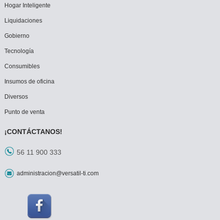
Hogar Inteligente
Liquidaciones
Gobierno
Tecnología
Consumibles
Insumos de oficina
Diversos
Punto de venta
¡CONTÁCTANOS!
56 11 900 333
administracion@versatil-ti.com