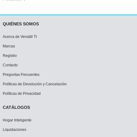
QUIÉNES SOMOS
Acerca de Versátil TI
Marcas
Registro
Contacto
Preguntas Frecuentes
Políticas de Devolución y Cancelación
Políticas de Privacidad
CATÁLOGOS
Hogar Inteligente
Liquidaciones